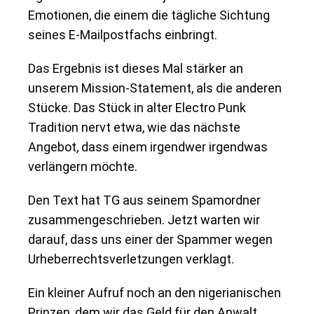
Emotionen, die einem die tägliche Sichtung
seines E-Mailpostfachs einbringt.
Das Ergebnis ist dieses Mal stärker an
unserem Mission-Statement, als die anderen
Stücke. Das Stück in alter Electro Punk
Tradition nervt etwa, wie das nächste
Angebot, dass einem irgendwer irgendwas
verlängern möchte.
Den Text hat TG aus seinem Spamordner
zusammengeschrieben. Jetzt warten wir
darauf, dass uns einer der Spammer wegen
Urheberrechtsverletzungen verklagt.
Ein kleiner Aufruf noch an den nigerianischen
Prinzen, dem wir das Geld für den Anwalt